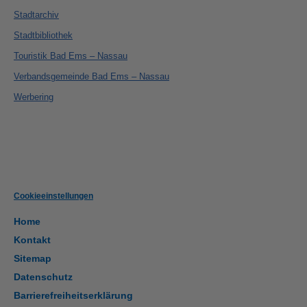
Stadtarchiv
Stadtbibliothek
Touristik Bad Ems – Nassau
Verbandsgemeinde Bad Ems – Nassau
Werbering
Cookieeinstellungen
Home
Kontakt
Sitemap
Datenschutz
Barrierefreiheitserklärung