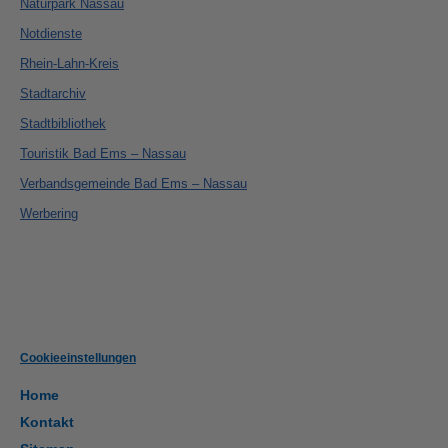
Naturpark Nassau
Notdienste
Rhein-Lahn-Kreis
Stadtarchiv
Stadtbibliothek
Touristik Bad Ems – Nassau
Verbandsgemeinde Bad Ems – Nassau
Werbering
Cookieeinstellungen
Home
Kontakt