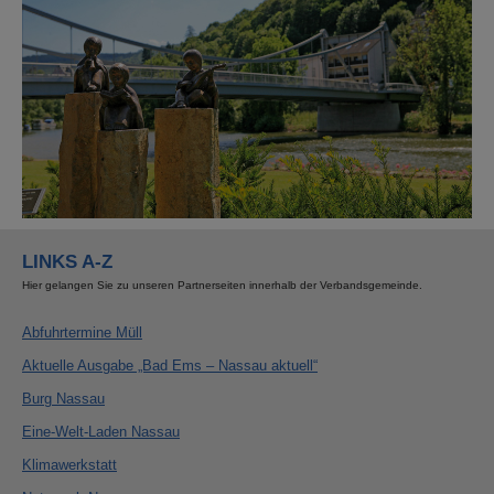
LINKS A-Z
Hier gelangen Sie zu unseren Partnerseiten innerhalb der Verbandsgemeinde.
Abfuhrtermine Müll
Aktuelle Ausgabe „Bad Ems – Nassau aktuell“
Burg Nassau
Eine-Welt-Laden Nassau
Klimawerkstatt