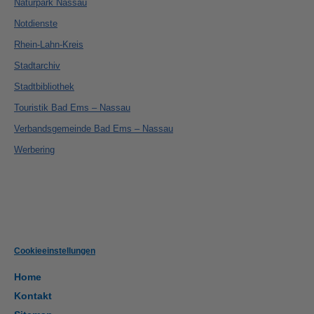
Naturpark Nassau
Notdienste
Rhein-Lahn-Kreis
Stadtarchiv
Stadtbibliothek
Touristik Bad Ems – Nassau
Verbandsgemeinde Bad Ems – Nassau
Werbering
Cookieeinstellungen
Home
Kontakt