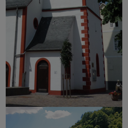
Show larger version