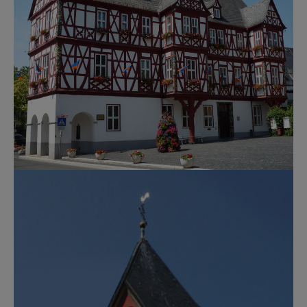
Show larger version