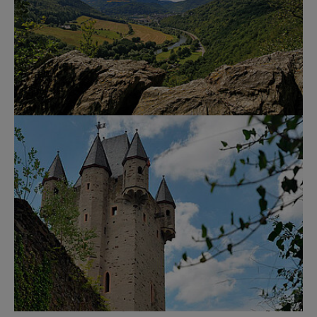
Show larger version for: