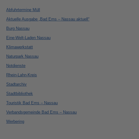
Abfuhrtermine Müll
Aktuelle Ausgabe „Bad Ems – Nassau aktuell“
Burg Nassau
Eine-Welt-Laden Nassau
Klimawerkstatt
Naturpark Nassau
Notdienste
Rhein-Lahn-Kreis
Stadtarchiv
Stadtbibliothek
Touristik Bad Ems – Nassau
Verbandsgemeinde Bad Ems – Nassau
Werbering