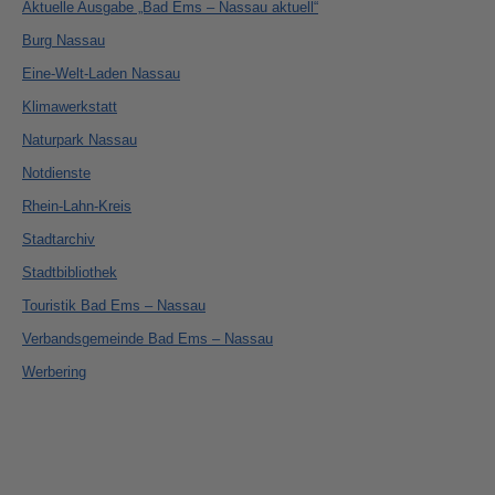
Aktuelle Ausgabe „Bad Ems – Nassau aktuell“
Burg Nassau
Eine-Welt-Laden Nassau
Klimawerkstatt
Naturpark Nassau
Notdienste
Rhein-Lahn-Kreis
Stadtarchiv
Stadtbibliothek
Touristik Bad Ems – Nassau
Verbandsgemeinde Bad Ems – Nassau
Werbering