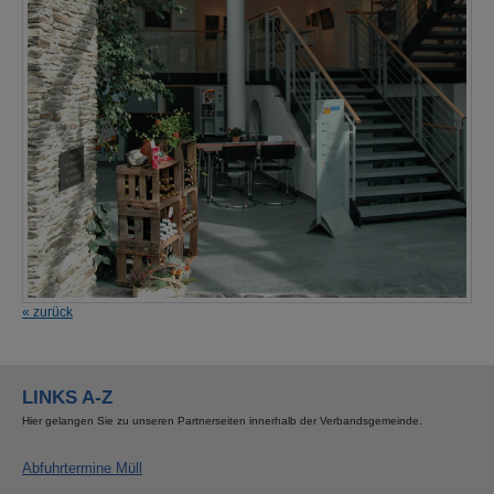
« zurück
LINKS A-Z
Hier gelangen Sie zu unseren Partnerseiten innerhalb der Verbandsgemeinde.
Abfuhrtermine Müll